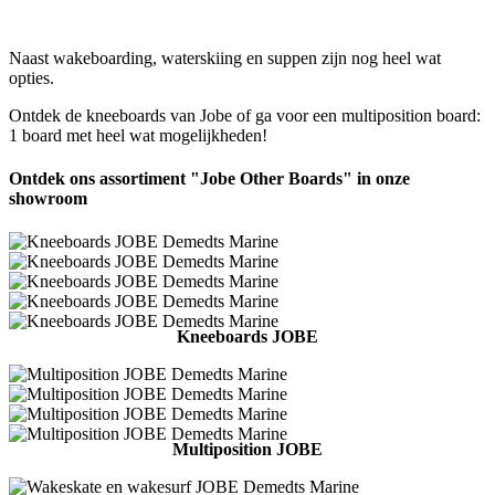
Naast wakeboarding, waterskiing en suppen zijn nog heel wat
opties.
Ontdek de kneeboards van Jobe of ga voor een multiposition board:
1 board met heel wat mogelijkheden!
Ontdek ons assortiment "Jobe Other Boards" in onze
showroom
Kneeboards JOBE
Multiposition JOBE